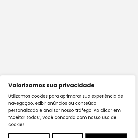
Valorizamos sua privacidade
Utilizamos cookies para aprimorar sua experiência de
navegação, exibir anúncios ou conteúdo
personalizado e analisar nosso tráfego. Ao clicar em
“Aceitar todos”, você concorda com nosso uso de
cookies.