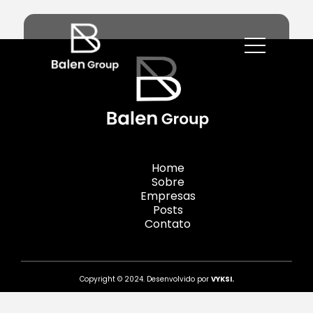
Home
Sobre
Empresas
Posts
Contato
Copyright © 2024. Desenvolvido por
VYKSI.